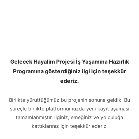
Gelecek Hayalim Projesi İş Yaşamına Hazırlık
Programına gösterdiğiniz ilgi için teşekkür
ederiz.
Birlikte yürüttüğümüz bu projenin sonuna geldik. Bu
süreçle birlikte platformumuzda yeni kayıt aşaması
tamamlanmıştır. İlginiz, emeğiniz ve yolculuğa
kattıklarınız için teşekkür ederiz.