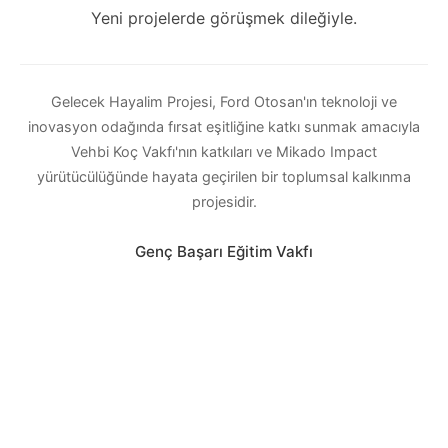
Yeni projelerde görüşmek dileğiyle.
Gelecek Hayalim Projesi, Ford Otosan'ın teknoloji ve
inovasyon odağında fırsat eşitliğine katkı sunmak amacıyla
Vehbi Koç Vakfı'nın katkıları ve Mikado Impact
yürütücülüğünde hayata geçirilen bir toplumsal kalkınma
projesidir.
Genç Başarı Eğitim Vakfı